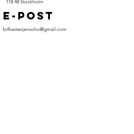
118 48 Stockholm
E-post
brfkastanjensoho@gmail.com